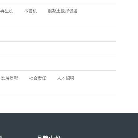
冷再生机
吊管机
混凝土搅拌设备
发展历程
社会责任
人才招聘