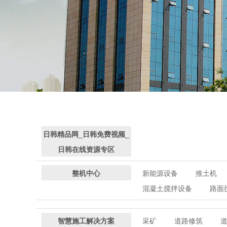
日韩精品网_日韩免费视频_
日韩在线资源专区
整机中心
新能源设备
推土机
混凝土搅拌设备
路面
智慧施工解决方案
采矿
道路修筑