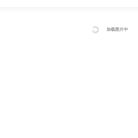
加载图片中