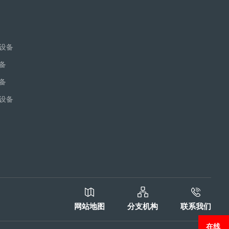
设备
备
备
设备
网站地图
分支机构
联系我们
在线