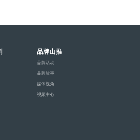
例
品牌山推
品牌活动
品牌故事
媒体视角
视频中心