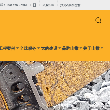
采购招标
投资者风险教育
： 400-666-3666
工程案例
全球服务
党的建设
品牌山推
关于山推