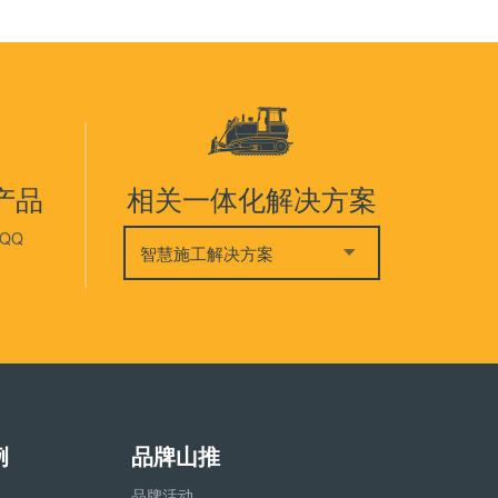
产品
相关一体化解决方案
QQ
智慧施工解决方案
例
品牌山推
品牌活动