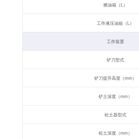
燃油箱（L）
工作液压油箱（L）
工作装置
铲刀型式
铲刀提升高度（mm）
铲土深度（mm）
松土器型式
松土深度（mm）