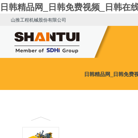
日韩精品网_日韩免费视频_日韩在
山推工程机械股份有限公司
日韩精品网_日韩免费