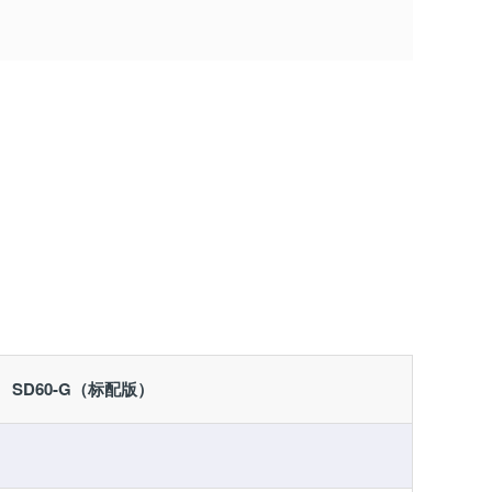
SD60-G（标配版）