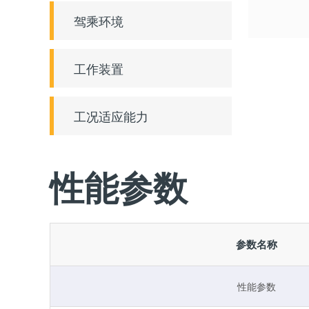
驾乘环境
工作装置
工况适应能力
性能参数
参数名称
性能参数