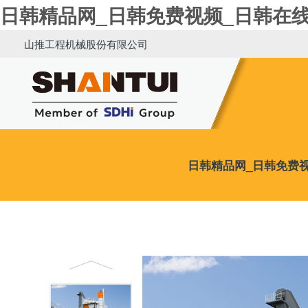
日韩精品网_日韩免费视频_日韩在
山推工程机械股份有限公司
日韩精品网_日韩免费