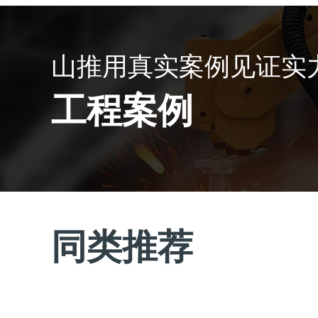
山推用真实案例见证实
工程案例
同类推荐