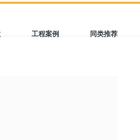
数
工程案例
同类推荐