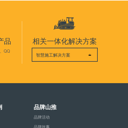
产品
相关一体化解决方案
、QQ
智慧施工解决方案
例
品牌山推
品牌活动
品牌故事