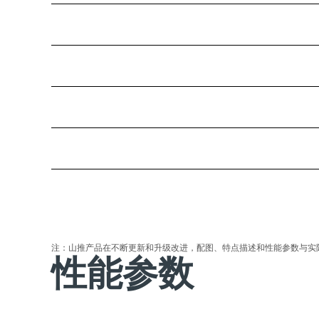
注：山推产品在不断更新和升级改进，配图、特点描述和性能参数与实
性能参数